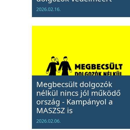
2026.02.16.
Megbecsült dolgozók
nélkül nincs jól működő
ország - Kampányol a
MASZSZ is
2026.02.06.