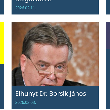
2026.02.11.
Elhunyt Dr. Borsik János
2026.02.03.