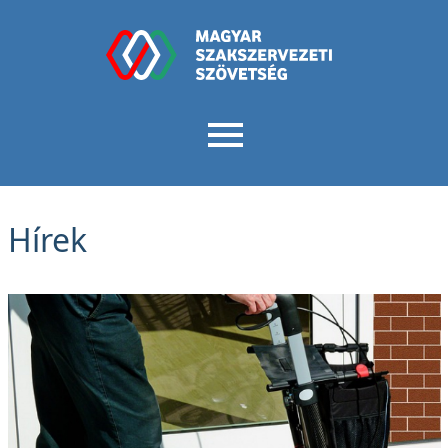
Hírek