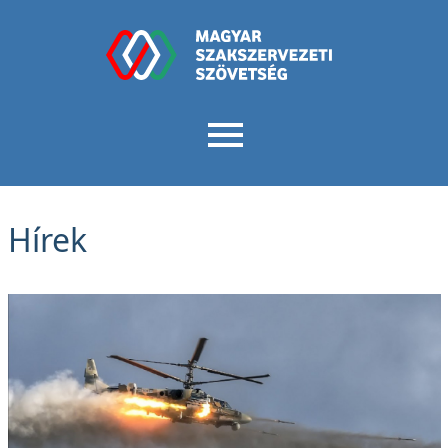
Hírek