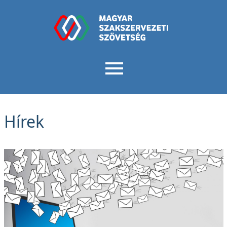
Hírek