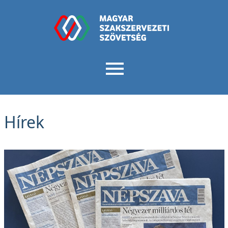
Hírek