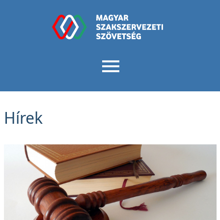
Hírek