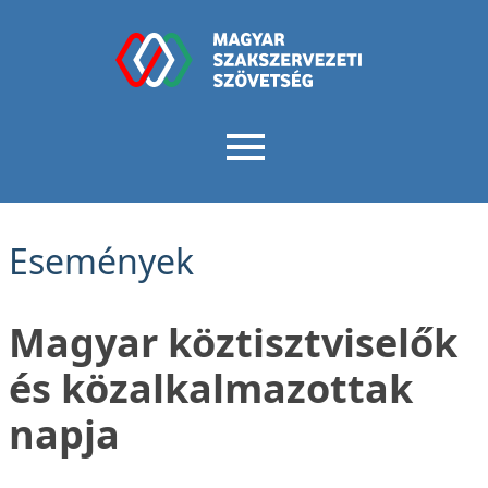
Események
Magyar köztisztviselők
és közalkalmazottak
napja