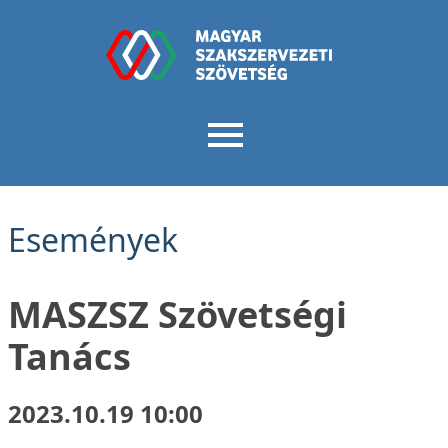
Események
MASZSZ Szövetségi
Tanács
2023.10.19 10:00