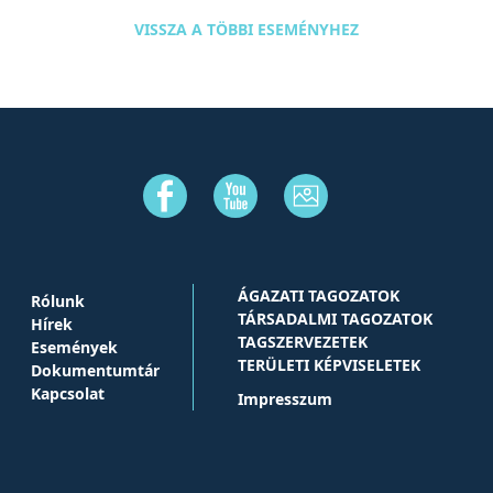
VISSZA A TÖBBI ESEMÉNYHEZ
ÁGAZATI TAGOZATOK
Rólunk
TÁRSADALMI TAGOZATOK
Hírek
TAGSZERVEZETEK
Események
TERÜLETI KÉPVISELETEK
Dokumentumtár
Kapcsolat
Impresszum