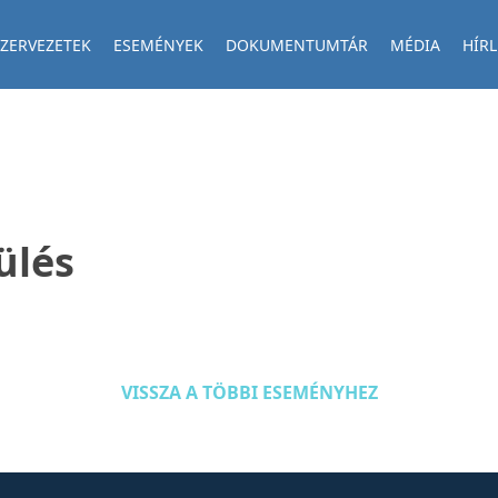
ZERVEZETEK
ESEMÉNYEK
DOKUMENTUMTÁR
MÉDIA
HÍRL
ülés
VISSZA A TÖBBI ESEMÉNYHEZ