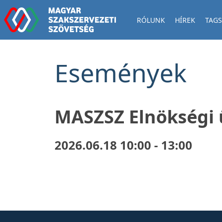
RÓLUNK
HÍREK
TAGS
Események
MASZSZ Elnökségi 
2026.06.18 10:00 - 13:00